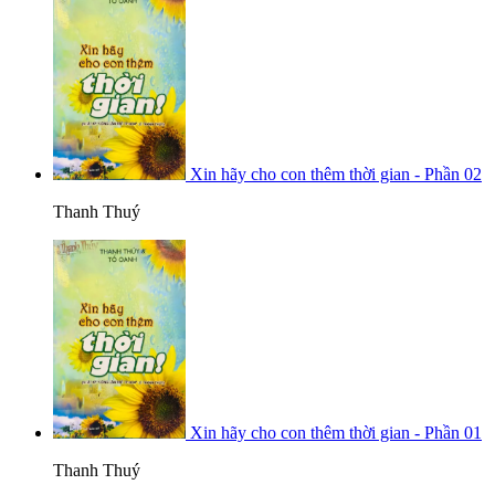
Xin hãy cho con thêm thời gian - Phần 02
Thanh Thuý
Xin hãy cho con thêm thời gian - Phần 01
Thanh Thuý