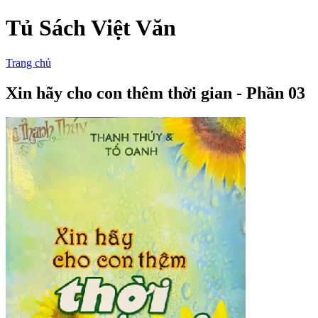
Tủ Sách Việt Văn
Trang chủ
Xin hãy cho con thêm thời gian - Phần 03