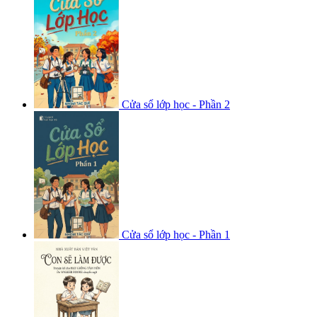
Cửa sổ lớp học - Phần 2
Cửa sổ lớp học - Phần 1