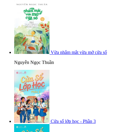
Vừa nhắm mắt vừa mở cửa sổ
Nguyễn Ngọc Thuần
Cửa sổ lớp học - Phần 3