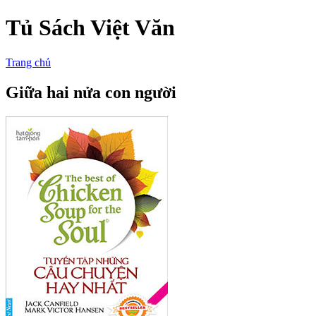
Tủ Sách Việt Văn
Trang chủ
Giữa hai nửa con người