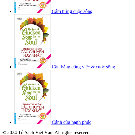
Cảm hứng cuộc sống
Cân bằng công việc & cuộc sống
Cánh cửa hạnh phúc
© 2024 Tủ Sách Việt Văn. All rights reserved.