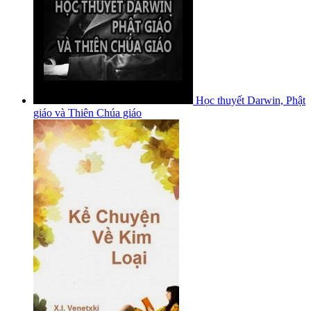
Học thuyết Darwin, Phật
giáo và Thiên Chúa giáo