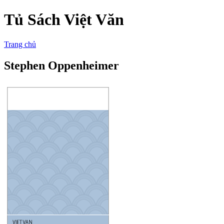
Tủ Sách Việt Văn
Trang chủ
Stephen Oppenheimer