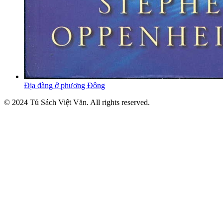
Địa đàng ở phương Đông
© 2024 Tủ Sách Việt Văn. All rights reserved.