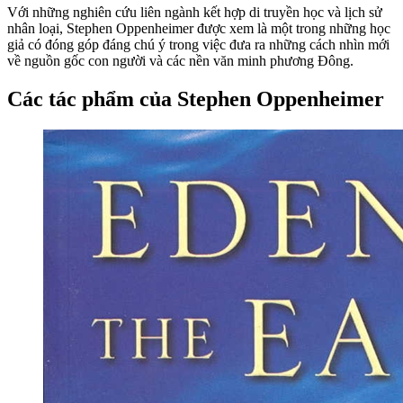
Với những nghiên cứu liên ngành kết hợp di truyền học và lịch sử
nhân loại, Stephen Oppenheimer được xem là một trong những học
giả có đóng góp đáng chú ý trong việc đưa ra những cách nhìn mới
về nguồn gốc con người và các nền văn minh phương Đông.
Các tác phẩm của Stephen Oppenheimer