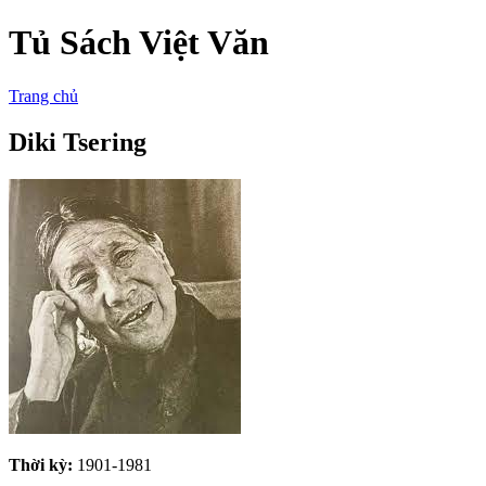
Tủ Sách Việt Văn
Trang chủ
Diki Tsering
Thời kỳ:
1901-1981