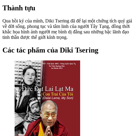
Thành tựu
Qua hồi ký của mình, Diki Tsering đã để lại một chứng tích quý giá
về đời sống, phong tục và tâm linh của người Tây Tạng, đồng thời
khắc họa hình ảnh người mẹ bình dị đằng sau những bậc lãnh đạo
tinh thần được thế giới kính trọng.
Các tác phẩm của Diki Tsering