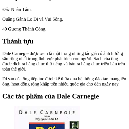
Đắc Nhân Tâm.
Quẳng Gánh Lo Đi và Vui Sống.
40 Gương Thành Công.
Thành tựu
Dale Carnegie được xem là một trong những tác giả có ảnh hưởng
sâu rộng nhất trong lĩnh vực phát triển con người. Sách của ông
được dịch ra hàng chục thứ tiếng và bán ra hàng chục triệu bản trên
toàn thế giới.
Di sản của ông tiếp tục được kế thừa qua hệ thống đào tạo mang tên
ông, hoạt động rộng khắp trên nhiều quốc gia cho đến ngày nay.
Các tác phẩm của Dale Carnegie