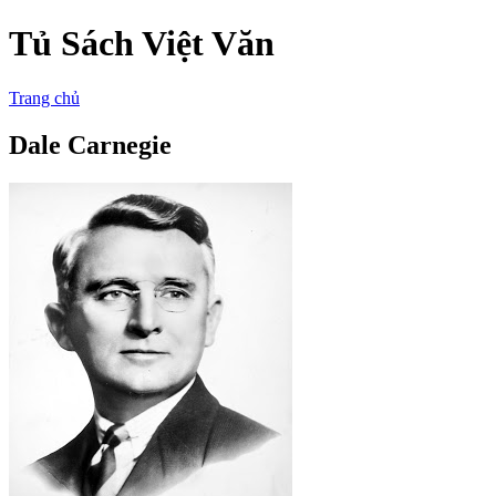
Tủ Sách Việt Văn
Trang chủ
Dale Carnegie