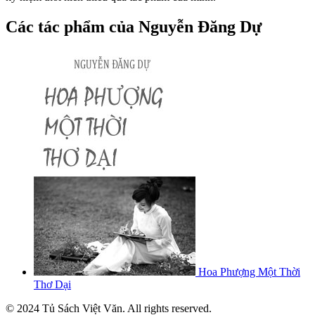
Các tác phẩm của Nguyễn Đăng Dự
Hoa Phượng Một Thời
Thơ Dại
© 2024 Tủ Sách Việt Văn. All rights reserved.