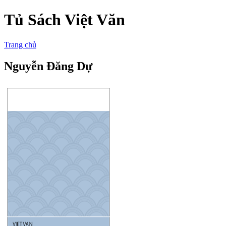
Tủ Sách Việt Văn
Trang chủ
Nguyễn Đăng Dự