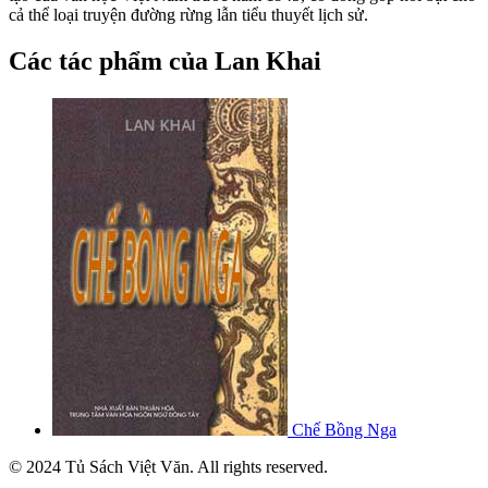
cả thể loại truyện đường rừng lẫn tiểu thuyết lịch sử.
Các tác phẩm của Lan Khai
Chế Bồng Nga
© 2024 Tủ Sách Việt Văn. All rights reserved.