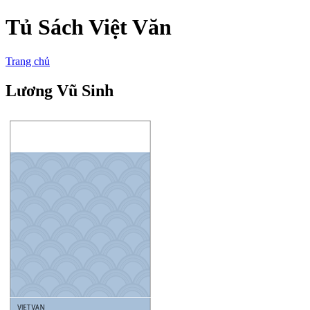
Tủ Sách Việt Văn
Trang chủ
Lương Vũ Sinh