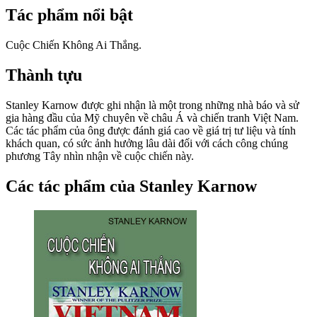
Tác phẩm nổi bật
Cuộc Chiến Không Ai Thắng.
Thành tựu
Stanley Karnow được ghi nhận là một trong những nhà báo và sử
gia hàng đầu của Mỹ chuyên về châu Á và chiến tranh Việt Nam.
Các tác phẩm của ông được đánh giá cao về giá trị tư liệu và tính
khách quan, có sức ảnh hưởng lâu dài đối với cách công chúng
phương Tây nhìn nhận về cuộc chiến này.
Các tác phẩm của Stanley Karnow