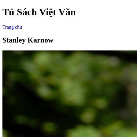
Tủ Sách Việt Văn
Trang chủ
Stanley Karnow