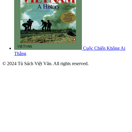
Cuộc Chiến Không Ai
Thắng
© 2024 Tủ Sách Việt Văn. All rights reserved.