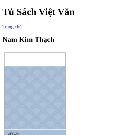
Tủ Sách Việt Văn
Trang chủ
Nam Kim Thạch