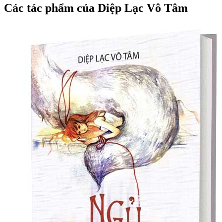
Các tác phẩm của Diệp Lạc Vô Tâm