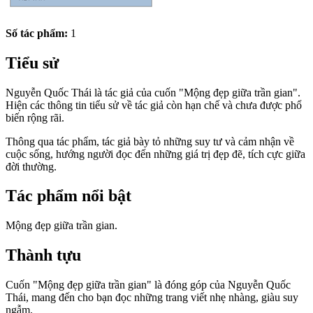
Số tác phẩm:
1
Tiểu sử
Nguyễn Quốc Thái là tác giả của cuốn "Mộng đẹp giữa trần gian".
Hiện các thông tin tiểu sử về tác giả còn hạn chế và chưa được phổ
biến rộng rãi.
Thông qua tác phẩm, tác giả bày tỏ những suy tư và cảm nhận về
cuộc sống, hướng người đọc đến những giá trị đẹp đẽ, tích cực giữa
đời thường.
Tác phẩm nổi bật
Mộng đẹp giữa trần gian.
Thành tựu
Cuốn "Mộng đẹp giữa trần gian" là đóng góp của Nguyễn Quốc
Thái, mang đến cho bạn đọc những trang viết nhẹ nhàng, giàu suy
ngẫm.