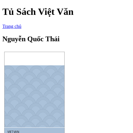
Tủ Sách Việt Văn
Trang chủ
Nguyễn Quốc Thái