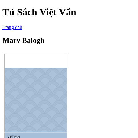
Tủ Sách Việt Văn
Trang chủ
Mary Balogh