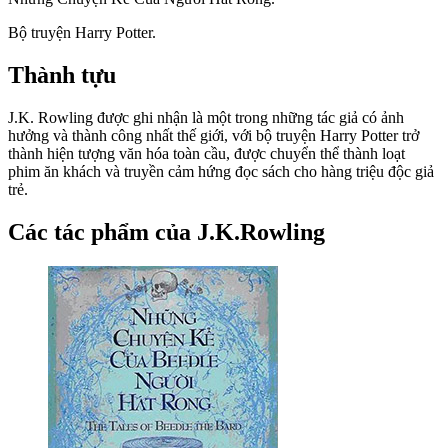
Bộ truyện Harry Potter.
Thành tựu
J.K. Rowling được ghi nhận là một trong những tác giả có ảnh
hưởng và thành công nhất thế giới, với bộ truyện Harry Potter trở
thành hiện tượng văn hóa toàn cầu, được chuyển thể thành loạt
phim ăn khách và truyền cảm hứng đọc sách cho hàng triệu độc giả
trẻ.
Các tác phẩm của J.K.Rowling