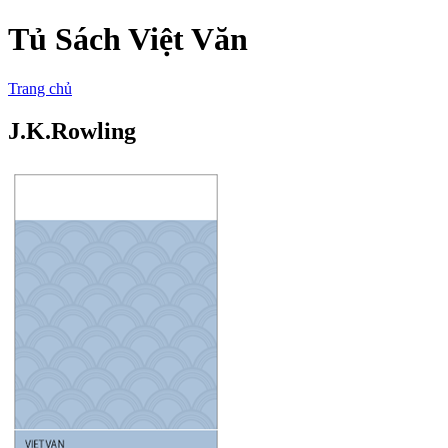
Tủ Sách Việt Văn
Trang chủ
J.K.Rowling