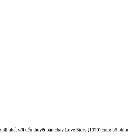
 rãi nhất với tiểu thuyết bán chạy Love Story (1970) cùng bộ phim