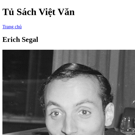
Tủ Sách Việt Văn
Trang chủ
Erich Segal