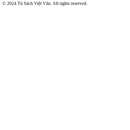
© 2024 Tủ Sách Việt Văn. All rights reserved.