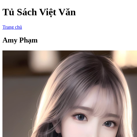
Tủ Sách Việt Văn
Trang chủ
Amy Phạm