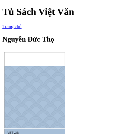
Tủ Sách Việt Văn
Trang chủ
Nguyễn Đức Thọ