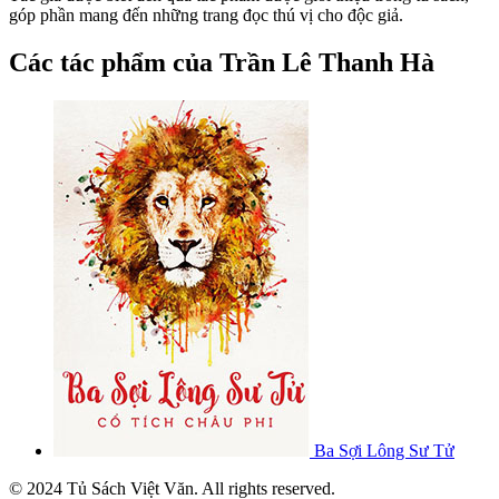
góp phần mang đến những trang đọc thú vị cho độc giả.
Các tác phẩm của Trần Lê Thanh Hà
Ba Sợi Lông Sư Tử
© 2024 Tủ Sách Việt Văn. All rights reserved.