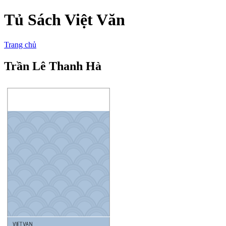
Tủ Sách Việt Văn
Trang chủ
Trần Lê Thanh Hà