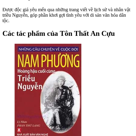
Được độc giả yêu mến qua những trang viết về lịch sử và nhân vật
triều Nguyễn, góp phần khơi gợi tình yêu với di sản văn hóa dân
tộc.
Các tác phẩm của Tôn Thất An Cựu