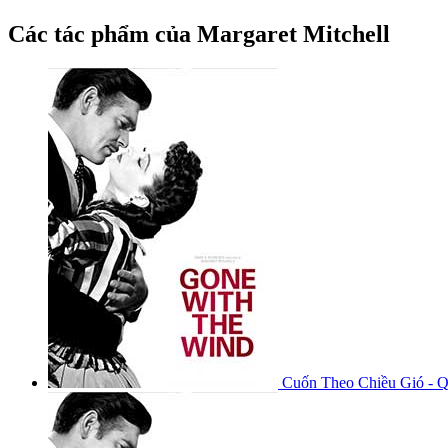
Các tác phẩm của Margaret Mitchell
Cuốn Theo Chiều Gió - 