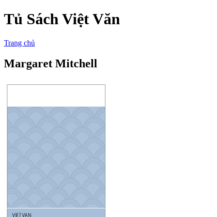
Tủ Sách Việt Văn
Trang chủ
Margaret Mitchell