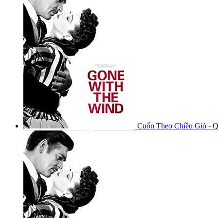
Cuốn Theo Chiều Gió - 