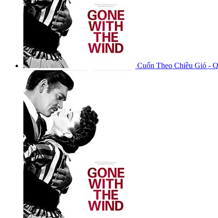
Cuốn Theo Chiều Gió - 