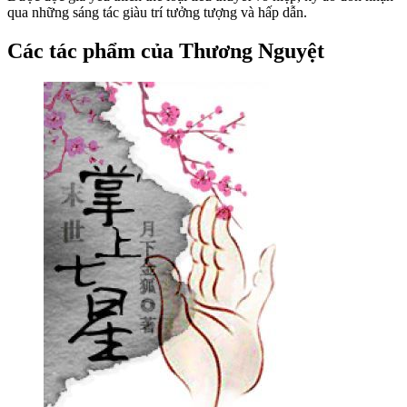
qua những sáng tác giàu trí tưởng tượng và hấp dẫn.
Các tác phẩm của Thương Nguyệt