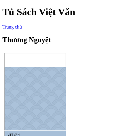
Tủ Sách Việt Văn
Trang chủ
Thương Nguyệt