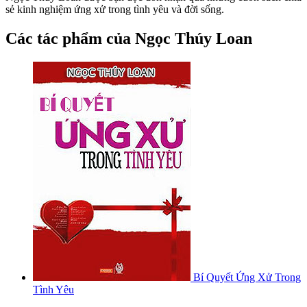
sẻ kinh nghiệm ứng xử trong tình yêu và đời sống.
Các tác phẩm của Ngọc Thúy Loan
Bí Quyết Ứng Xử Trong
Tình Yêu