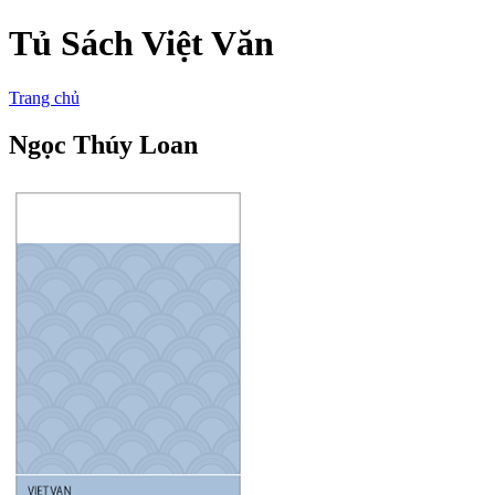
Tủ Sách Việt Văn
Trang chủ
Ngọc Thúy Loan