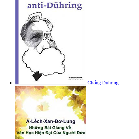
Chống Duhring