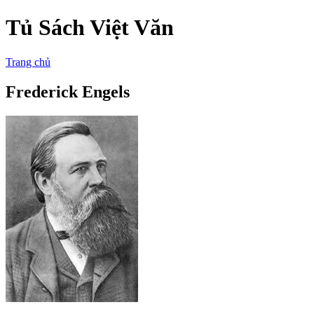
Tủ Sách Việt Văn
Trang chủ
Frederick Engels