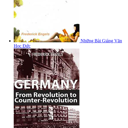
Những Bài Giảng Văn
Học Đức