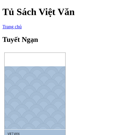
Tủ Sách Việt Văn
Trang chủ
Tuyết Ngạn