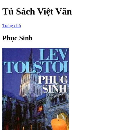
Tủ Sách Việt Văn
Trang chủ
Phục Sinh