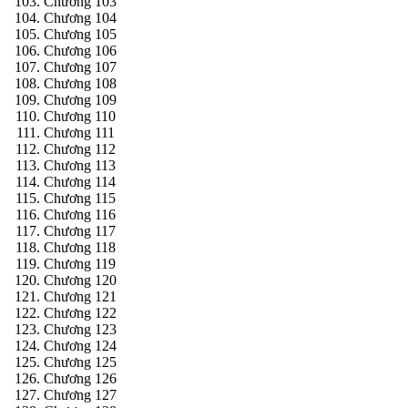
Chương 103
Chương 104
Chương 105
Chương 106
Chương 107
Chương 108
Chương 109
Chương 110
Chương 111
Chương 112
Chương 113
Chương 114
Chương 115
Chương 116
Chương 117
Chương 118
Chương 119
Chương 120
Chương 121
Chương 122
Chương 123
Chương 124
Chương 125
Chương 126
Chương 127