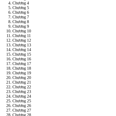
Chương 4
Chương 5
Chương 6
Chương 7
Chương 8
Chương 9
Chương 10
Chương 11
Chương 12
Chương 13
Chương 14
Chương 15
Chương 16
Chương 17
Chương 18
Chương 19
Chương 20
Chương 21
Chương 22
Chương 23
Chương 24
Chương 25
Chương 26
Chương 27
Chương 28