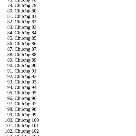
Chương 79
Chương 80
Chương 81
Chương 82
Chương 83
Chương 84
Chương 85
Chương 86
Chương 87
Chương 88
Chương 89
Chương 90
Chương 91
Chương 92
Chương 93
Chương 94
Chương 95
Chương 96
Chương 97
Chương 98
Chương 99
Chương 100
Chương 101
Chương 102