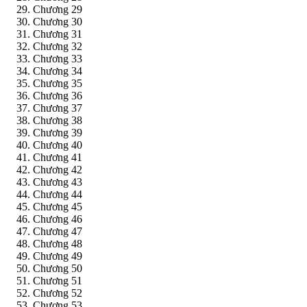
Chương 29
Chương 30
Chương 31
Chương 32
Chương 33
Chương 34
Chương 35
Chương 36
Chương 37
Chương 38
Chương 39
Chương 40
Chương 41
Chương 42
Chương 43
Chương 44
Chương 45
Chương 46
Chương 47
Chương 48
Chương 49
Chương 50
Chương 51
Chương 52
Chương 53