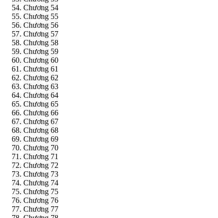
Chương 54
Chương 55
Chương 56
Chương 57
Chương 58
Chương 59
Chương 60
Chương 61
Chương 62
Chương 63
Chương 64
Chương 65
Chương 66
Chương 67
Chương 68
Chương 69
Chương 70
Chương 71
Chương 72
Chương 73
Chương 74
Chương 75
Chương 76
Chương 77
Chương 78