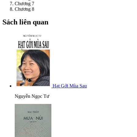
Chương 7
Chương 8
Sách liên quan
Hạt Gởi Mùa Sau
Nguyễn Ngọc Tư