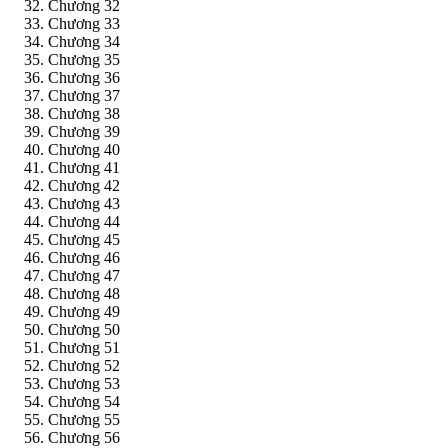
Chương 32
Chương 33
Chương 34
Chương 35
Chương 36
Chương 37
Chương 38
Chương 39
Chương 40
Chương 41
Chương 42
Chương 43
Chương 44
Chương 45
Chương 46
Chương 47
Chương 48
Chương 49
Chương 50
Chương 51
Chương 52
Chương 53
Chương 54
Chương 55
Chương 56