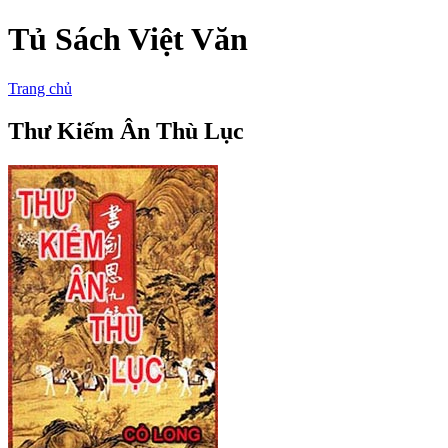
Tủ Sách Việt Văn
Trang chủ
Thư Kiếm Ân Thù Lục