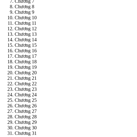
Chương 7
Chương 8
Chương 9
Chương 10
Chương 11
Chương 12
Chương 13
Chương 14
Chương 15
Chương 16
Chương 17
Chương 18
Chương 19
Chương 20
Chương 21
Chương 22
Chương 23
Chương 24
Chương 25
Chương 26
Chương 27
Chương 28
Chương 29
Chương 30
Chương 31