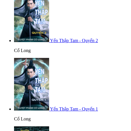
Yến Thập Tam - Quyển 2
Cổ Long
Yến Thập Tam - Quyển 1
Cổ Long