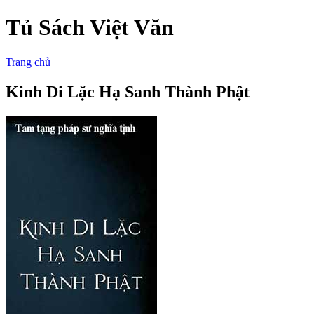
Tủ Sách Việt Văn
Trang chủ
Kinh Di Lặc Hạ Sanh Thành Phật