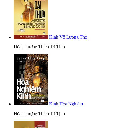
Kinh Vô Lượng Thọ
Hòa Thượng Thích Trí Tịnh
Kinh Hoa Nghiêm
Hòa Thượng Thích Trí Tịnh