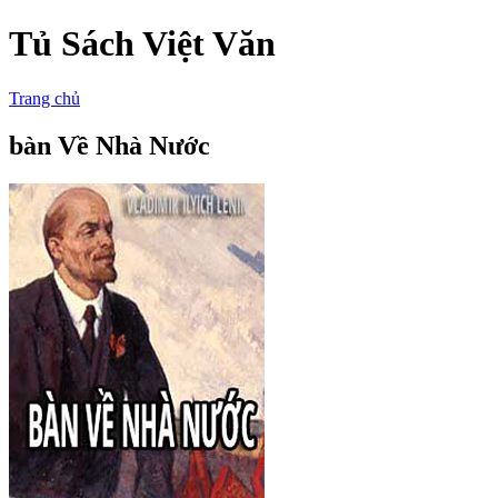
Tủ Sách Việt Văn
Trang chủ
bàn Về Nhà Nước