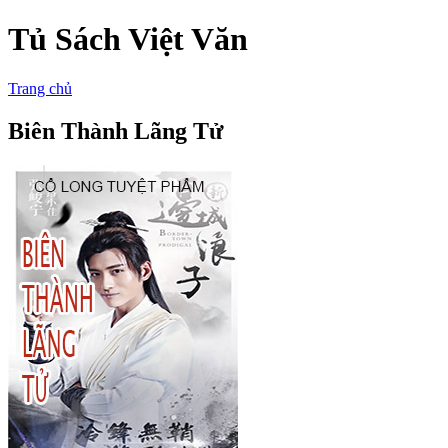
Tủ Sách Việt Văn
Trang chủ
Biên Thành Lãng Tử