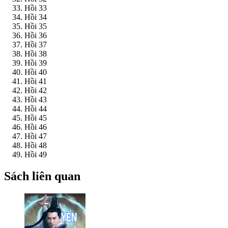
Hồi 33
Hồi 34
Hồi 35
Hồi 36
Hồi 37
Hồi 38
Hồi 39
Hồi 40
Hồi 41
Hồi 42
Hồi 43
Hồi 44
Hồi 45
Hồi 46
Hồi 47
Hồi 48
Hồi 49
Sách liên quan