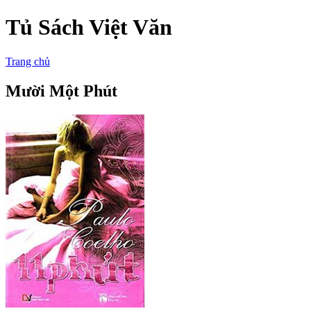
Tủ Sách Việt Văn
Trang chủ
Mười Một Phút