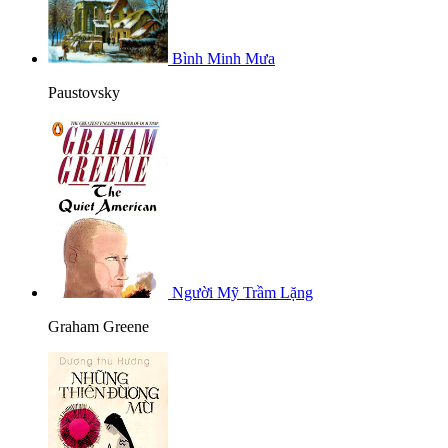
Bình Minh Mưa
Paustovsky
Người Mỹ Trầm Lặng
Graham Greene