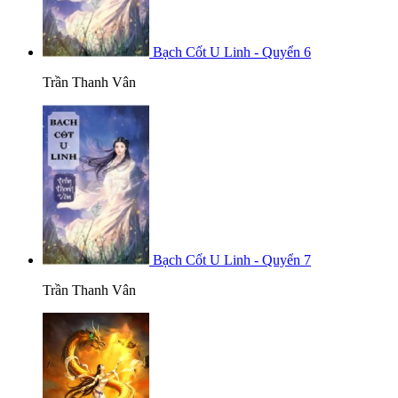
Bạch Cốt U Linh - Quyển 6
Trần Thanh Vân
Bạch Cốt U Linh - Quyển 7
Trần Thanh Vân