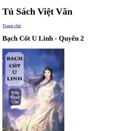
Tủ Sách Việt Văn
Trang chủ
Bạch Cốt U Linh - Quyển 2