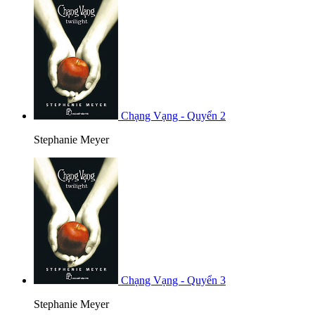
Chạng Vạng - Quyển 2
Stephanie Meyer
Chạng Vạng - Quyển 3
Stephanie Meyer