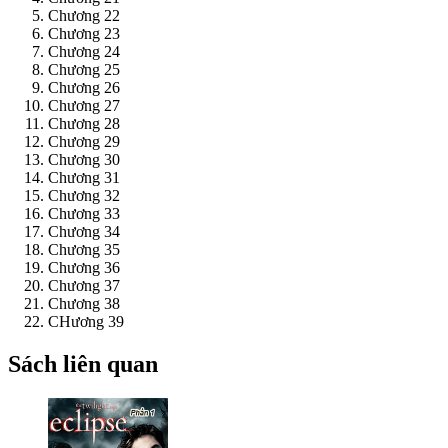
Chương 22
Chương 23
Chương 24
Chương 25
Chương 26
Chương 27
Chương 28
Chương 29
Chương 30
Chương 31
Chương 32
Chương 33
Chương 34
Chương 35
Chương 36
Chương 37
Chương 38
CHương 39
Sách liên quan