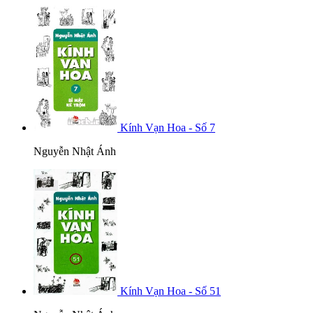
Kính Vạn Hoa - Số 7
Nguyễn Nhật Ánh
Kính Vạn Hoa - Số 51