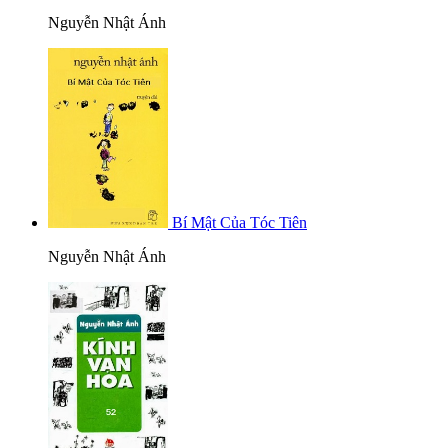
Nguyễn Nhật Ánh
Bí Mật Của Tóc Tiên
Nguyễn Nhật Ánh