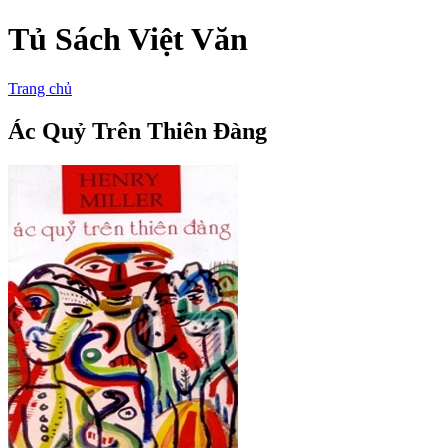
Tủ Sách Việt Văn
Trang chủ
Ác Quỷ Trên Thiên Đàng