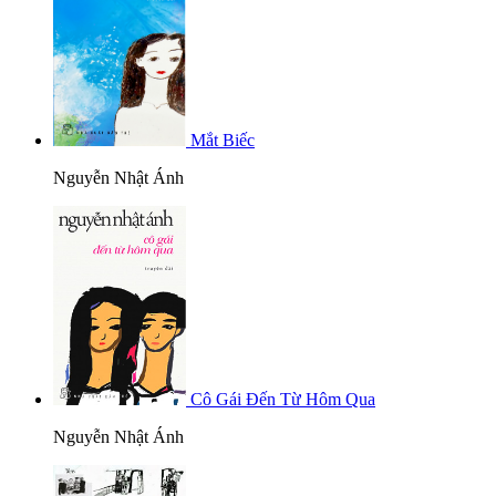
Mắt Biếc
Nguyễn Nhật Ánh
Cô Gái Đến Từ Hôm Qua
Nguyễn Nhật Ánh