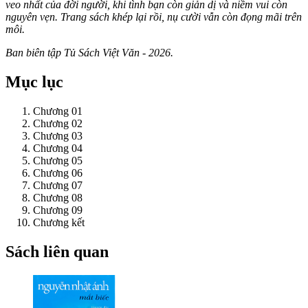
veo nhất của đời người, khi tình bạn còn giản dị và niềm vui còn
nguyên vẹn. Trang sách khép lại rồi, nụ cười vẫn còn đọng mãi trên
môi.
Ban biên tập Tủ Sách Việt Văn - 2026.
Mục lục
Chương 01
Chương 02
Chương 03
Chương 04
Chương 05
Chương 06
Chương 07
Chương 08
Chương 09
Chương kết
Sách liên quan