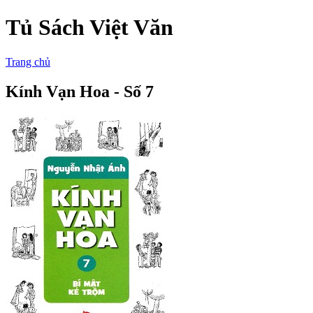
Tủ Sách Việt Văn
Trang chủ
Kính Vạn Hoa - Số 7