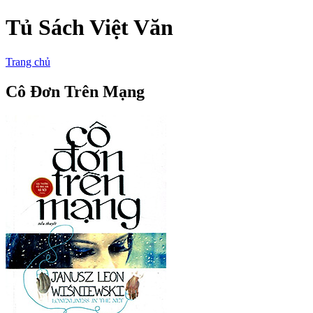
Tủ Sách Việt Văn
Trang chủ
Cô Đơn Trên Mạng