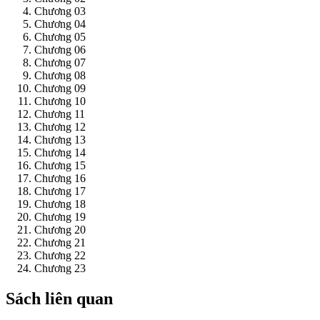
Chương 03
Chương 04
Chương 05
Chương 06
Chương 07
Chương 08
Chương 09
Chương 10
Chương 11
Chương 12
Chương 13
Chương 14
Chương 15
Chương 16
Chương 17
Chương 18
Chương 19
Chương 20
Chương 21
Chương 22
Chương 23
Sách liên quan