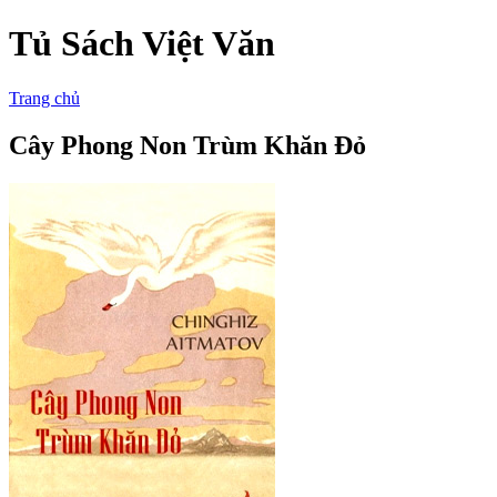
Tủ Sách Việt Văn
Trang chủ
Cây Phong Non Trùm Khăn Đỏ