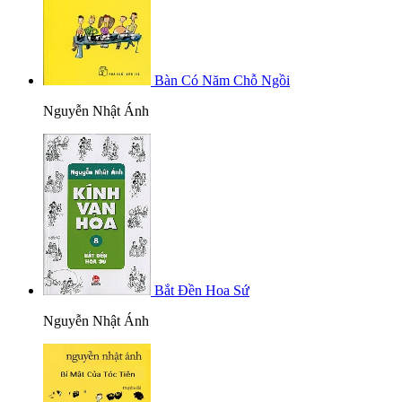
Bàn Có Năm Chỗ Ngồi
Nguyễn Nhật Ánh
Bắt Đền Hoa Sứ
Nguyễn Nhật Ánh