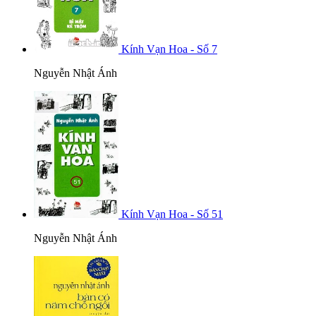
Kính Vạn Hoa - Số 7
Nguyễn Nhật Ánh
Kính Vạn Hoa - Số 51
Nguyễn Nhật Ánh