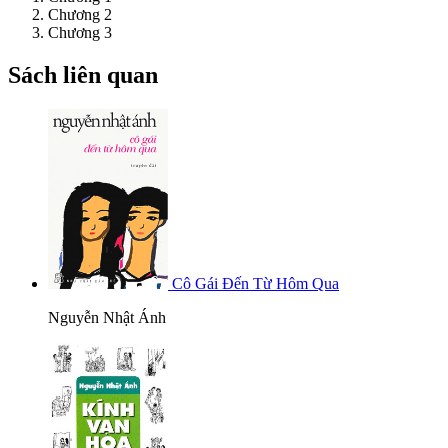
Chương 2
Chương 3
Sách liên quan
Cô Gái Đến Từ Hôm Qua
Nguyễn Nhật Ánh