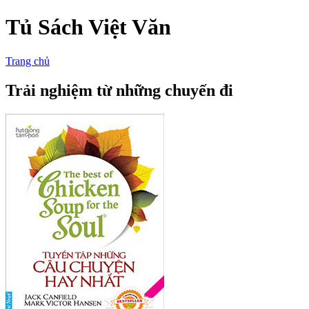
Tủ Sách Việt Văn
Trang chủ
Trải nghiệm từ những chuyến đi