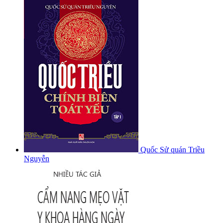
Quốc Sử quán Triều
Nguyễn