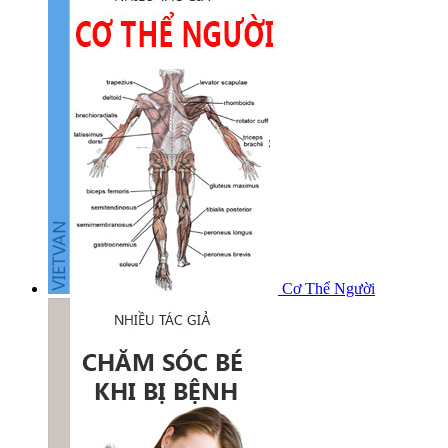
Cơ Thể Người