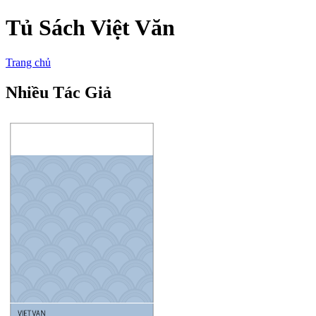
Tủ Sách Việt Văn
Trang chủ
Nhiều Tác Giả