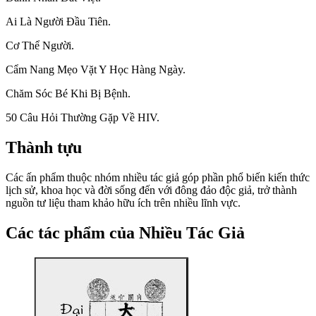
Ai Là Người Đầu Tiên.
Cơ Thể Người.
Cẩm Nang Mẹo Vặt Y Học Hàng Ngày.
Chăm Sóc Bé Khi Bị Bệnh.
50 Câu Hỏi Thường Gặp Về HIV.
Thành tựu
Các ấn phẩm thuộc nhóm nhiều tác giả góp phần phổ biến kiến thức
lịch sử, khoa học và đời sống đến với đông đảo độc giả, trở thành
nguồn tư liệu tham khảo hữu ích trên nhiều lĩnh vực.
Các tác phẩm của Nhiều Tác Giả