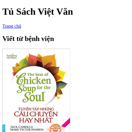
Tủ Sách Việt Văn
Trang chủ
Viết từ bệnh viện