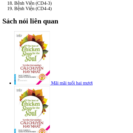
Bệnh Viện (CD4-3)
Bệnh Viện (CD4-4)
Sách nói liên quan
Mãi mãi tuổi hai mươi