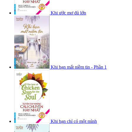
Khi ước mơ đủ lớn
Khi bạn mất niềm tin - Phần 1
Khi bạn chỉ có một mình