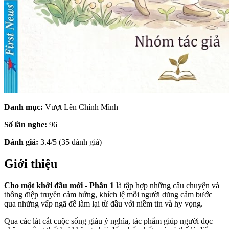
Danh mục:
Vượt Lên Chính Mình
Số lần nghe:
96
Đánh giá:
3.4/5 (35 đánh giá)
Giới thiệu
Cho một khởi đầu mới - Phần 1
là tập hợp những câu chuyện và
thông điệp truyền cảm hứng, khích lệ mỗi người dũng cảm bước
qua những vấp ngã để làm lại từ đầu với niềm tin và hy vọng.
Qua các lát cắt cuộc sống giàu ý nghĩa, tác phẩm giúp người đọc