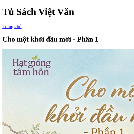
Tủ Sách Việt Văn
Trang chủ
Cho một khởi đầu mới - Phần 1