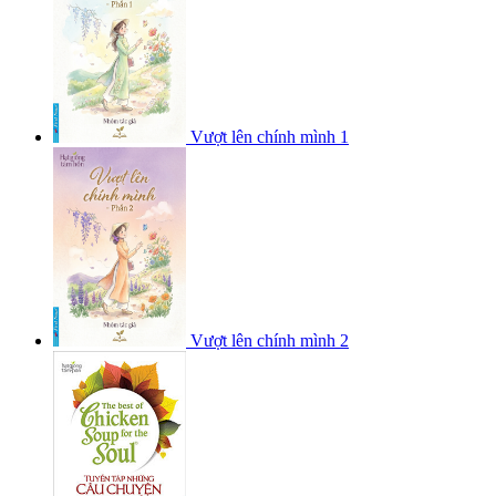
Vượt lên chính mình 1
Vượt lên chính mình 2