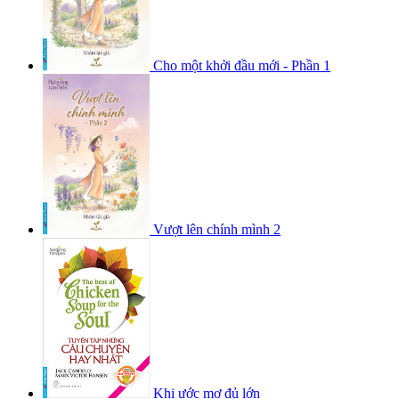
Cho một khởi đầu mới - Phần 1
Vượt lên chính mình 2
Khi ước mơ đủ lớn