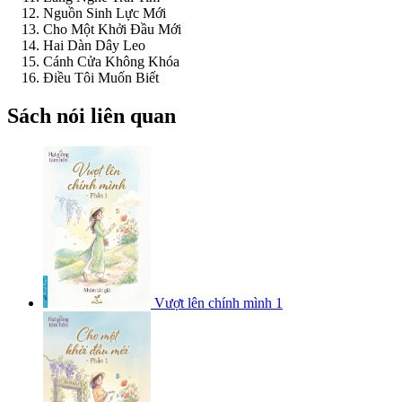
Nguồn Sinh Lực Mới
Cho Một Khởi Đầu Mới
Hai Dàn Dây Leo
Cánh Cửa Không Khóa
Điều Tôi Muốn Biết
Sách nói liên quan
Vượt lên chính mình 1