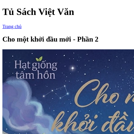
Tủ Sách Việt Văn
Trang chủ
Cho một khởi đầu mới - Phần 2