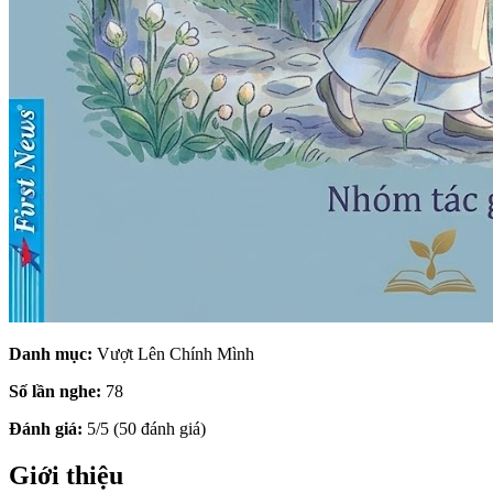
Danh mục:
Vượt Lên Chính Mình
Số lần nghe:
78
Đánh giá:
5/5 (50 đánh giá)
Giới thiệu