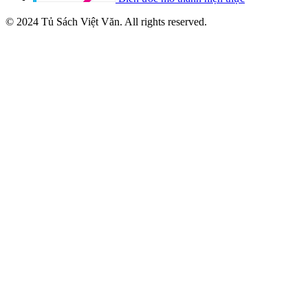
© 2024 Tủ Sách Việt Văn. All rights reserved.