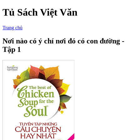
Tủ Sách Việt Văn
Trang chủ
Nơi nào có ý chí nơi đó có con đường -
Tập 1