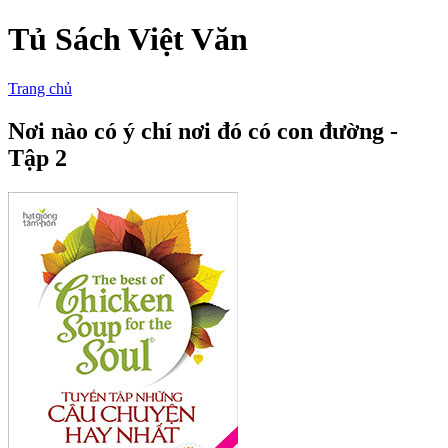
Tủ Sách Việt Văn
Trang chủ
Nơi nào có ý chí nơi đó có con đường -
Tập 2